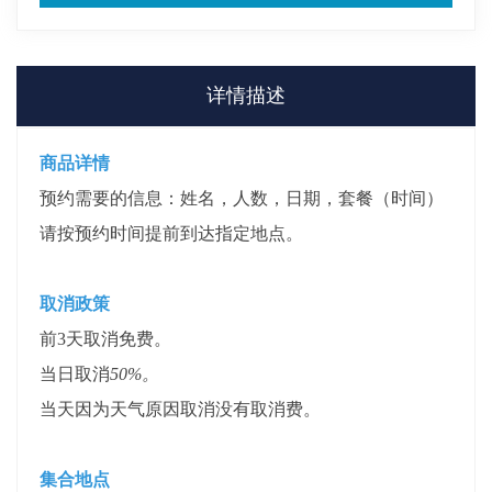
详情描述
商品详情
预约需要的信息：姓名，人数，日期，套餐（时间）
请按预约时间提前到达指定地点。
取消政策
前3天取消免费。
当日取消
50%。
当天因为天气原因取消没有取消费。
集合地点