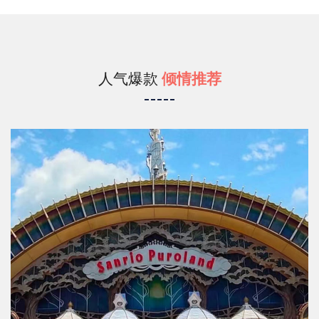
人气爆款
倾情推荐