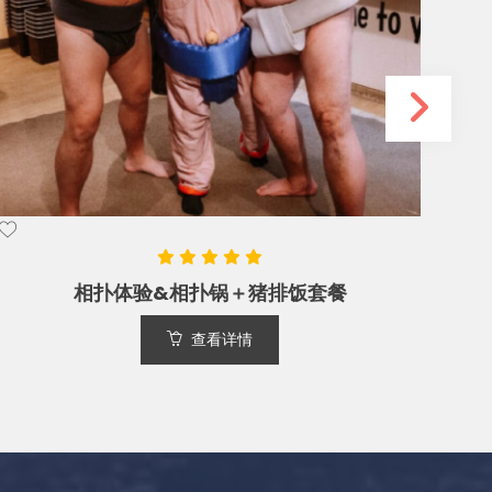
忍者体验餐厅
查看详情