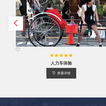
直升飞机观光体验
查看详情