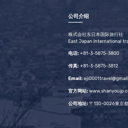
公司介绍
株式会社东日本国际旅行社
East Japan International tr
电话:
+81-3-5875-3800
传真:
+81-3-5875-3812
Email:
eji0001travel@gmai
官方网站:
www.shanyoujp.
公司地址:
〒130-0026東