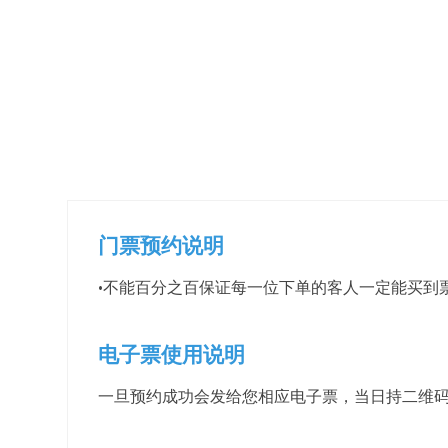
门票预约说明
·不能百分之百保证每一位下单的客人一定能买到
电子票使用说明
一旦预约成功会发给您相应电子票，当日持二维