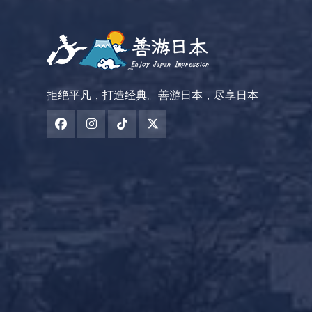
拒绝平凡，打造经典。善游日本，尽享日本