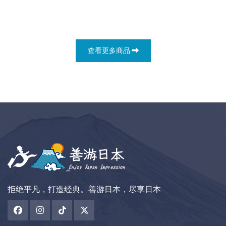
查看更多商品
拒绝平凡，打造经典。善游日本，尽享日本