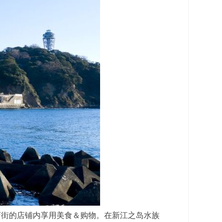
店街的店铺内享用美食＆购物。在新江之岛水族