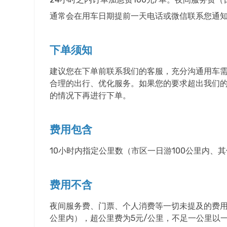
通常会在用车日期提前一天电话或微信联系您通
下单须知
建议您在下单前联系我们的客服，充分沟通用车
合理的出行、优化服务。如果您的要求超出我们
的情况下再进行下单。
费用包含
10小时内指定公里数（市区一日游100公里内、
费用不含
夜间服务费、门票、个人消费等一切未提及的费用。
公里内），超公里费为5元/公里，不足一公里以一公里