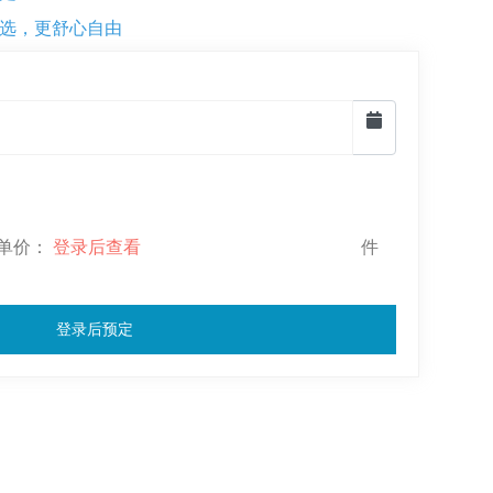
选，更舒心自由
-- 单价：
登录后查看
件
登录后预定