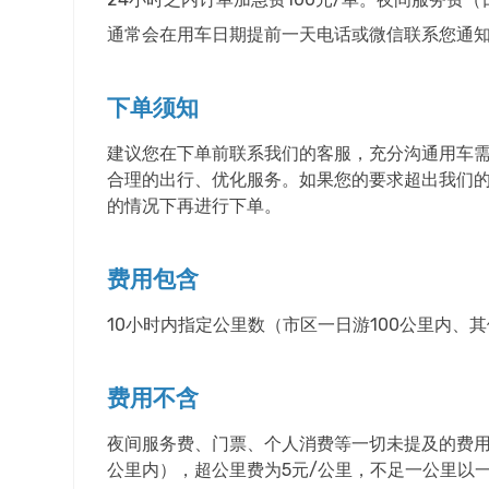
通常会在用车日期提前一天电话或微信联系您通
下单须知
建议您在下单前联系我们的客服，充分沟通用车
合理的出行、优化服务。如果您的要求超出我们
的情况下再进行下单。
费用包含
10小时内指定公里数（市区一日游100公里内、
费用不含
夜间服务费、门票、个人消费等一切未提及的费用。
公里内），超公里费为5元/公里，不足一公里以一公里