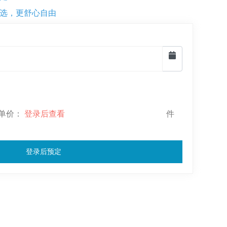
选，更舒心自由
-- 单价：
登录后查看
件
登录后预定