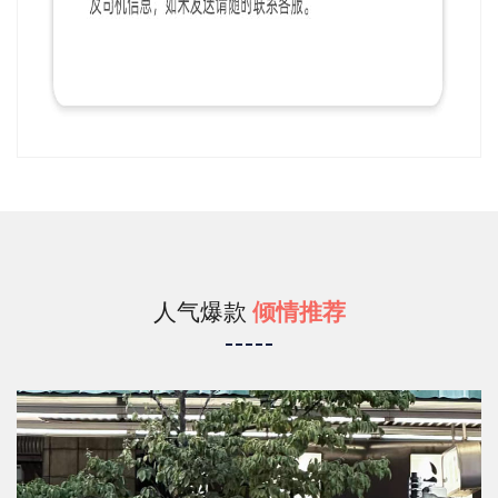
人气爆款
倾情推荐