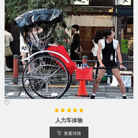
直升飞机观光体验
查看详情