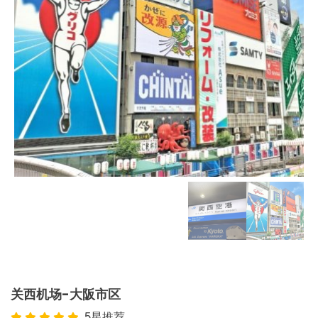
关西机场-大阪市区
5星推荐