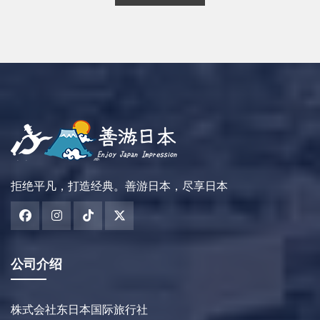
拒绝平凡，打造经典。善游日本，尽享日本
公司介绍
株式会社东日本国际旅行社