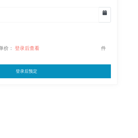
-- 单价：
登录后查看
件
登录后预定