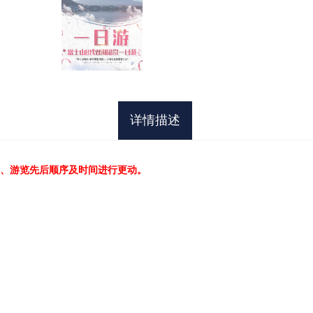
详情描述
、游览先后顺序及时间进行更动。