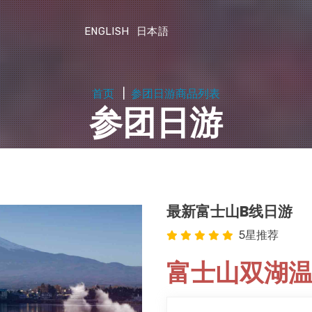
ENGLISH
日本語
首页
参团日游商品列表
参团日游
最新富士山B线日游
5星推荐
富士山双湖