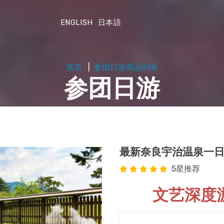
ENGLISH
日本語
首页
参团日游商品列表
参团日游
最新奈良宇治温泉一
5星推荐
文艺深度