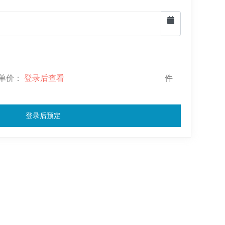
-- 单价：
登录后查看
件
登录后预定