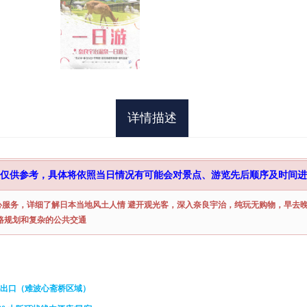
详情描述
仅供参考，具体将依照当日情况有可能会对景点、游览先后顺序及时间进
心服务，详细了解日本当地风土人情
避开观光客，深入奈良宇治，纯玩无购物，早去
路规划和复杂的公共交通
号出口（难波心斋桥区域）