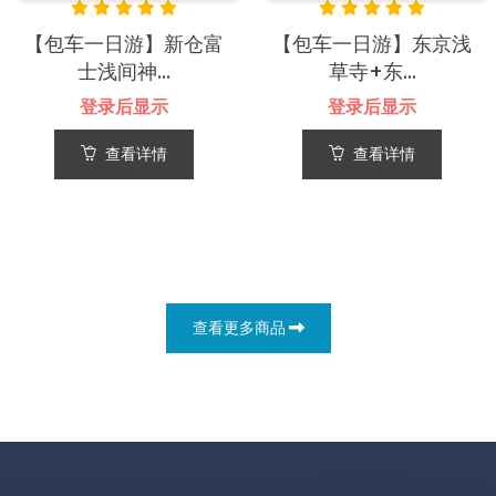
【包车一日游】新仓富
【包车一日游】东京浅
士浅间神...
草寺+东...
登录后显示
登录后显示
查看详情
查看详情
查看更多商品