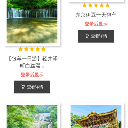
东京伊豆一天包车
登录后显示
查看详情
【包车一日游】轻井泽
町白丝瀑...
登录后显示
查看详情