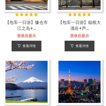
【包车一日游】镰仓市
【包车一日游】箱根大
江之岛+...
涌谷+芦...
登录后显示
登录后显示
查看详情
查看详情