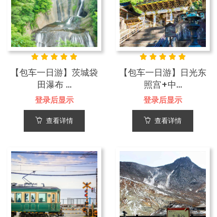
【包车一日游】茨城袋
【包车一日游】日光东
田瀑布 ...
照宫+中...
登录后显示
登录后显示
查看详情
查看详情